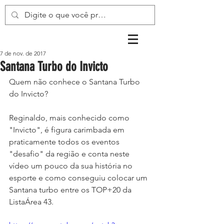
7 de nov. de 2017
Santana Turbo do Invicto
Quem não conhece o Santana Turbo 
do Invicto?
Reginaldo, mais conhecido como 
"Invicto", é figura carimbada em 
praticamente todos os eventos 
"desafio" da região e conta neste 
vídeo um pouco da sua história no 
esporte e como conseguiu colocar um 
Santana turbo entre os TOP+20 da 
ListaÁrea 43.