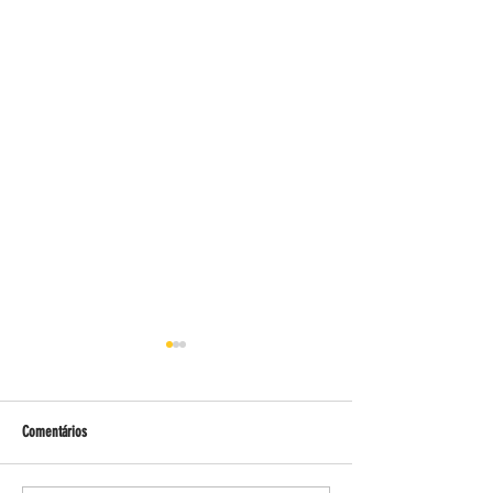
Comentários