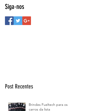
Siga-nos
Post Recentes
Brindes Fueltech para os
carros da lista