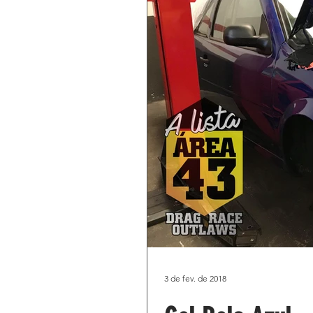
3 de fev. de 2018