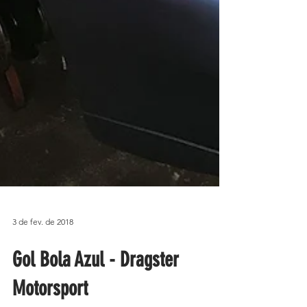
3 de fev. de 2018
Gol Bola Azul - Dragster
Motorsport