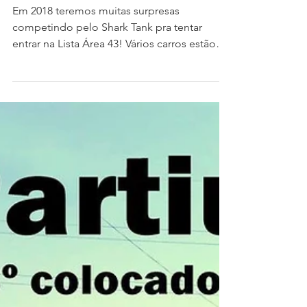
Em 2018 teremos muitas surpresas
competindo pelo Shark Tank pra tentar
entrar na Lista Área 43! Vários carros estão
sendo montados,...