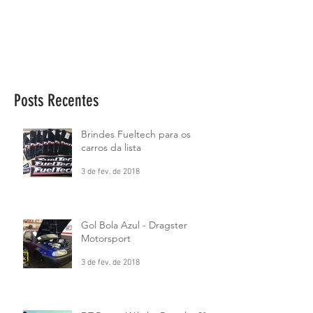
Posts Recentes
Brindes Fueltech para os
carros da lista
3 de fev. de 2018
Gol Bola Azul - Dragster
Motorsport
3 de fev. de 2018