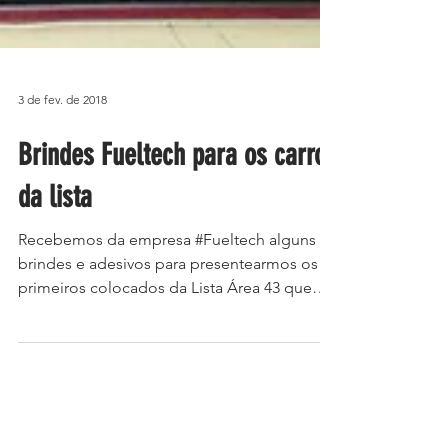
3 de fev. de 2018
Brindes Fueltech para os carros
da lista
Recebemos da empresa #Fueltech alguns
brindes e adesivos para presentearmos os
primeiros colocados da Lista Área 43 que
usam produtos da...